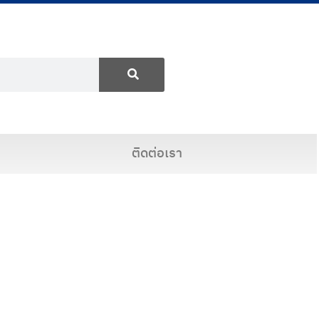
ติดต่อเรา