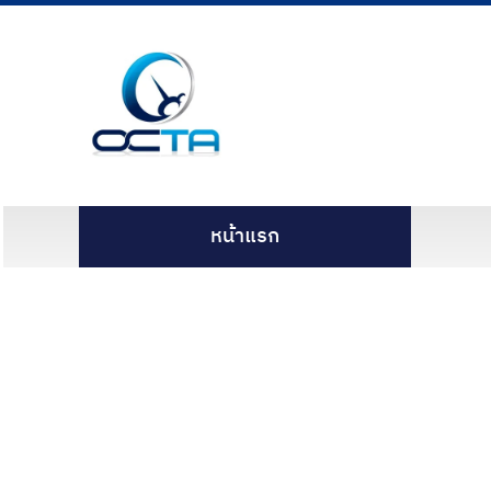
หน้าแรก