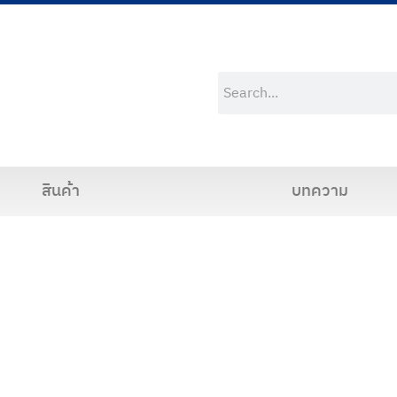
สินค้า
บทความ