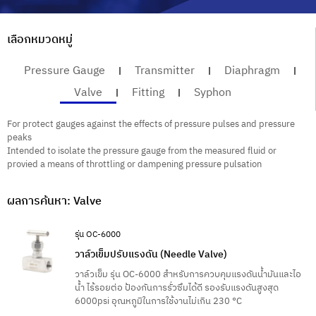
เลือกหมวดหมู่
Pressure Gauge
Transmitter
Diaphragm
Valve
Fitting
Syphon
For protect gauges against the effects of pressure pulses and pressure
peaks
Intended to isolate the pressure gauge from the measured fluid or
provied a means of throttling or dampening pressure pulsation
ผลการค้นหา: Valve
รุ่น OC-6000
วาล์วเข็มปรับแรงดัน (Needle Valve)
วาล์วเข็ม รุ่น OC-6000 สำหรับการควบคุมแรงดันน้ำมันและไอ
น้ำ ไร้รอยต่อ ป้องกันการรั่วซึมได้ดี รองรับแรงดันสูงสุด
6000psi อุณหภูมิในการใช้งานไม่เกิน 230 °C