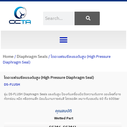
Home
Diaphragm Seals
/
/ ไดอะแฟรมซีลแรงดันสูง (High Pressure
Diaphragm Seal)
ไดอะแฟรมซีลแรงดันสูง (High Pressure Diaphragm Seal)
DS-FLUSH
รุ่น DS-FLUSH Diaphragm Seals แรงดันสูง ป้องกันเครื่องมือวัดความดันจาก ของไหลที่อาจ
กัดกร่อน หนืด หรือตกผลึก นิยมในงานการพ่นสี ไฮดรอลิค เหมาะกับแรงดัน 60 ถึง 600bar
คุณสมบัติ
Wetted Part