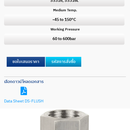
SS316, SS316L
Medium Temp.
-45 to 150°C
Working Pressure
60 to 600bar
ขอใบเสนอราคา
รหัสการสั่งซื้อ
เลือกดาวน์โหลดเอกสาร
Data Sheet DS-FLUSH