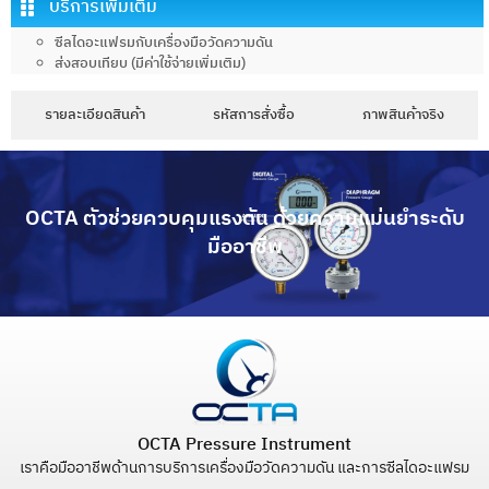
บริการเพิ่มเติม
ซีลไดอะแฟรมกับเครื่องมือวัดความดัน
ส่งสอบเทียบ (มีค่าใช้จ่ายเพิ่มเติม)
รายละเอียดสินค้า
รหัสการสั่งซื้อ
ภาพสินค้าจริง
OCTA ตัวช่วยควบคุมแรงดัน ด้วยความแม่นยำระดับ
มืออาชีพ
OCTA Pressure Instrument
เราคือมืออาชีพด้านการบริการเครื่องมือวัดความดัน และการซีลไดอะแฟรม