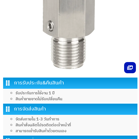
การรับประกัน&คืนสินค้า
รับประกันการใช้งาน 1 ปี
สินค้าขายขาดไม่รับเปลี่ยนคืน
การจัดส่งสินค้า
จัดส่งภายใน 1-3 วันทำการ
สินค้าสั่งผลิตโปรดติดต่อเจ้าหน้าที่
สามารถเข้ารับสินค้าด้วยตนเอง