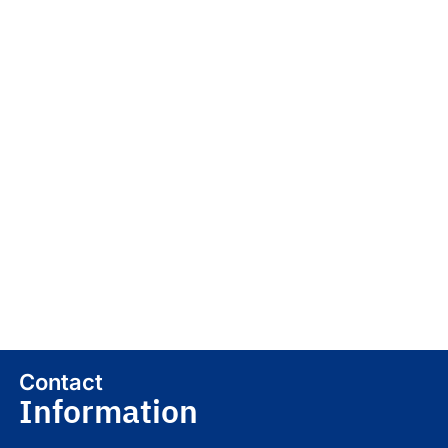
Contact
Information