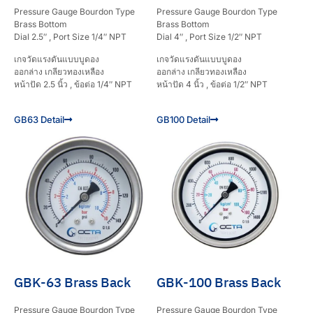
Pressure Gauge Bourdon Type
Pressure Gauge Bourdon Type
Brass Bottom
Brass Bottom
Dial 2.5″ , Port Size 1/4″ NPT
Dial 4″ , Port Size 1/2″ NPT
เกจวัดแรงดันแบบบูดอง
เกจวัดแรงดันแบบบูดอง
ออกล่าง เกลียวทองเหลือง
ออกล่าง เกลียวทองเหลือง
หน้าปัด 2.5 นิ้ว , ข้อต่อ 1/4″ NPT
หน้าปัด 4 นิ้ว , ข้อต่อ 1/2″ NPT
GB63 Detail
GB100 Detail
GBK-63 Brass Back
GBK-100 Brass Back
Pressure Gauge Bourdon Type
Pressure Gauge Bourdon Type