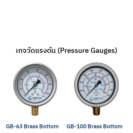
เกจวัดแรงดัน (Pressure Gauges)
GB-63 Brass Bottom
GB-100 Brass Bottom