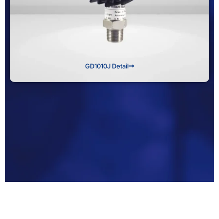
GD1010J Detail