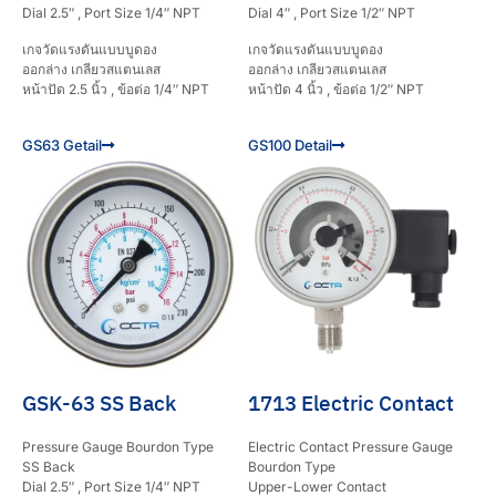
Dial 2.5″ , Port Size 1/4″ NPT
Dial 4″ , Port Size 1/2″ NPT
เกจวัดแรงดันแบบบูดอง
เกจวัดแรงดันแบบบูดอง
ออกล่าง เกลียวสแตนเลส
ออกล่าง เกลียวสแตนเลส
หน้าปัด 2.5 นิ้ว , ข้อต่อ 1/4″ NPT
หน้าปัด 4 นิ้ว , ข้อต่อ 1/2″ NPT
GS63 Getail
GS100 Detail
GSK-63 SS Back
1713 Electric Contact
Pressure Gauge Bourdon Type
Electric Contact Pressure Gauge
SS Back
Bourdon Type
Dial 2.5″ , Port Size 1/4″ NPT
Upper-Lower Contact