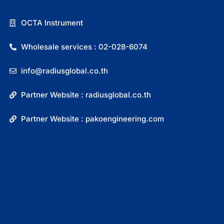
OCTA Instrument
Wholesale services : 02-028-6074
info@radiusglobal.co.th
Partner Website : radiusglobal.co.th
Partner Website : pakoengineering.com