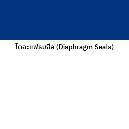
ไดอะแฟรมซีล (Diaphragm Seals)