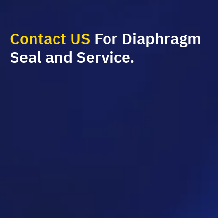
Contact US
For Diaphragm
Seal and Service.