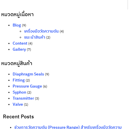
หมวดหมู่เนื้อหา
Blog
(9)
เครื่องมือวัดความดัน
(4)
แนะนำสินค้า
(2)
Content
(4)
Gallery
(7)
หมวดหมู่สินค้า
Diaphragm Seals
(9)
Fitting
(2)
Pressure Gauge
(6)
Syphon
(2)
Transmitter
(3)
Valve
(1)
Recent Posts
ช่วงการวัดความดัน (Pressure Range) สำหรับเครื่องมือวัดความ