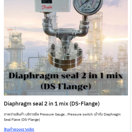
Diaphragm seal 2 in 1 mix (DS-Flange)
ภาพถ่ายสินค้า บริการซีล Pressure Gauge , Pressure switch เข้ากับ Diaphragm
Seal Flane (DS-Flange)
สินค้าของเราคลิก