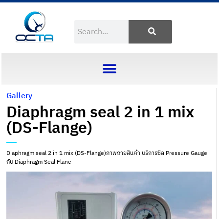
Gallery
Diaphragm seal 2 in 1 mix
(DS-Flange)
Diaphragm seal 2 in 1 mix (DS-Flange)ภาพถ่ายสินค้า บริการซีล Pressure Gauge
กับ Diaphragm Seal Flane