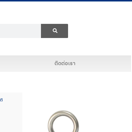
ติดต่อเรา
ติ