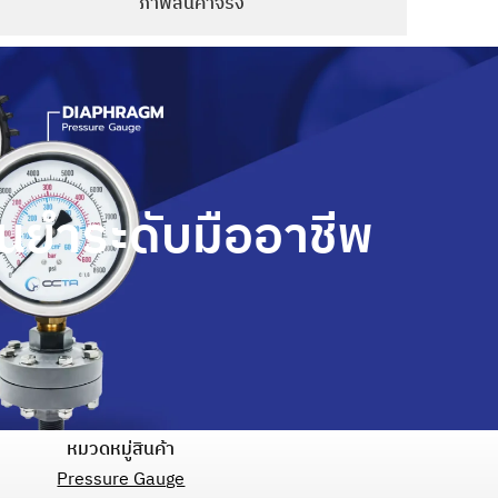
ภาพสินค้าจริง
นยำระดับมืออาชีพ
หมวดหมู่สินค้า
Pressure Gauge