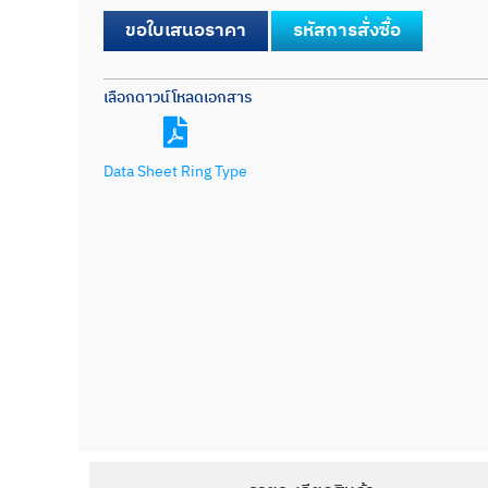
ขอใบเสนอราคา
รหัสการสั่งซื้อ
เลือกดาวน์โหลดเอกสาร
Data Sheet Ring Type