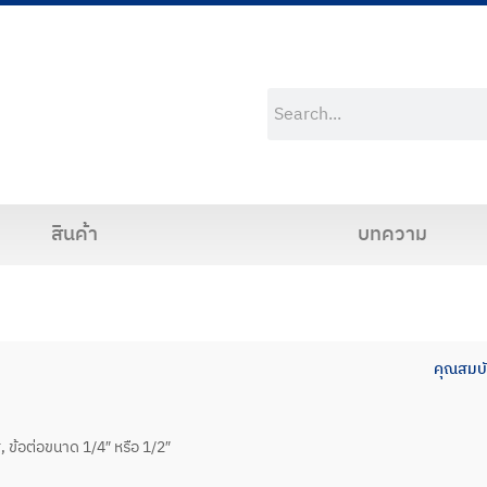
สินค้า
บทความ
คุณสมบั
 ข้อต่อขนาด 1/4″ หรือ 1/2″