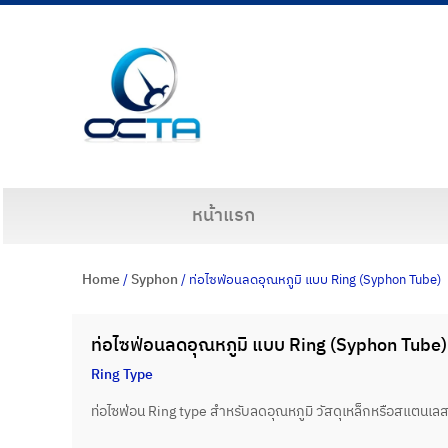
หน้าแรก
Home
Syphon
/
/ ท่อไซฟ่อนลดอุณหภูมิ แบบ Ring (Syphon Tube)
ท่อไซฟ่อนลดอุณหภูมิ แบบ Ring (Syphon Tube)
Ring Type
ท่อไซฟ่อน Ring type สำหรับลดอุณหภูมิ วัสดุเหล็กหรือสแตนเลส,