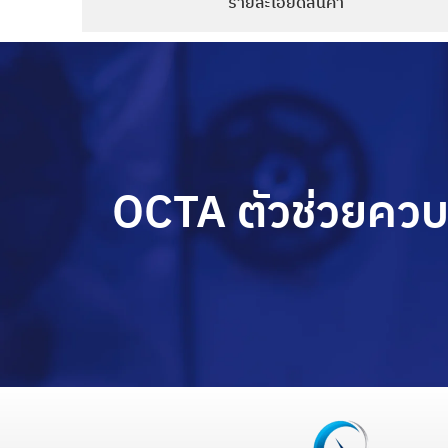
รายละเอียดสินค้า
OCTA ตัวช่วยควบ