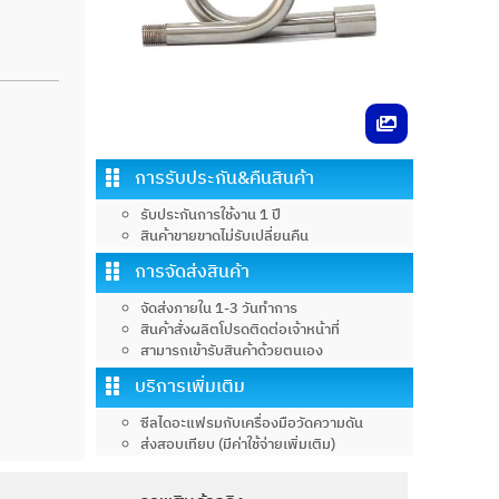
การรับประกัน&คืนสินค้า
รับประกันการใช้งาน 1 ปี
สินค้าขายขาดไม่รับเปลี่ยนคืน
การจัดส่งสินค้า
จัดส่งภายใน 1-3 วันทำการ
สินค้าสั่งผลิตโปรดติดต่อเจ้าหน้าที่
สามารถเข้ารับสินค้าด้วยตนเอง
บริการเพิ่มเติม
ซีลไดอะแฟรมกับเครื่องมือวัดความดัน
ส่งสอบเทียบ (มีค่าใช้จ่ายเพิ่มเติม)