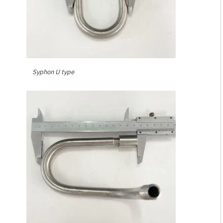
Syphon U type