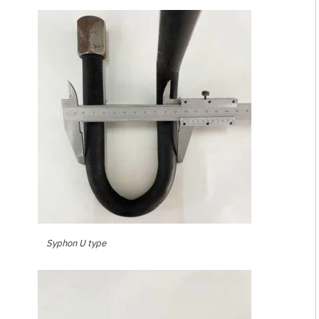
Syphon U type