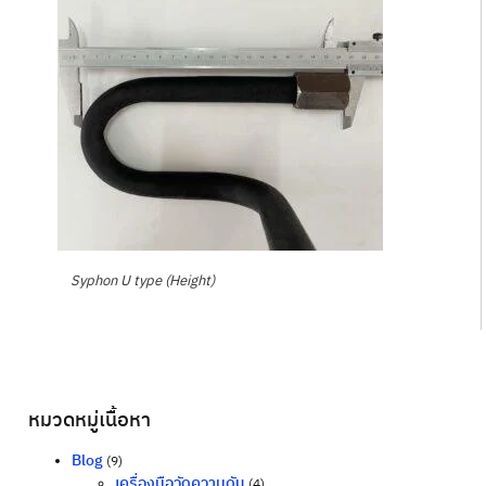
Syphon U type (Height)
หมวดหมู่เนื้อหา
Blog
(9)
เครื่องมือวัดความดัน
(4)