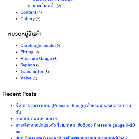
แนะนำสินค้า
(2)
Content
(4)
Gallery
(7)
หมวดหมู่สินค้า
Diaphragm Seals
(9)
Fitting
(2)
Pressure Gauge
(6)
Syphon
(2)
Transmitter
(3)
Valve
(1)
Recent Posts
ช่วงการวัดความดัน (Pressure Range) สำหรับเครื่องมือวัดความ
ดัน
คุณสมบัติพนักงานขาย
การเลือกเกจวัดแรงดันที่เหมาะสม: ข้อดีของ Pressure gauge 0-10
bar
จับคู่ Pressure Gauge กับวาล์วอุตสาหกรรมประเภทใดได้บ้าง ?